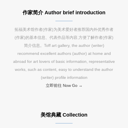
作家简介 Author brief introduction
拓福美术馆作者(作家)为美术爱好者推荐国内外优秀作者
(作家)的基本信息、代表作品等内容,方便了解作者(作家)
简介信息。Toff art gallery, the author (writer)
recommend excellent authors (author) at home and
abroad for art lovers of basic information, representative
works, such as content, easy to understand the author
(writer) profile information
立即前往 Now Go →
美馆典藏 Collection