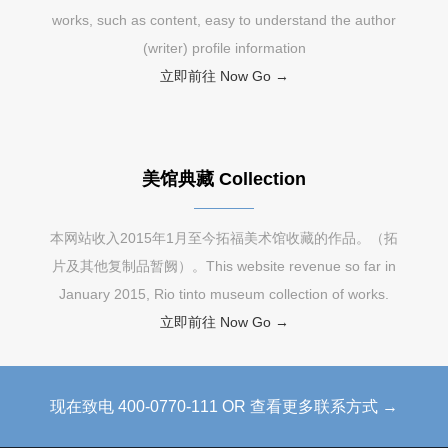
works, such as content, easy to understand the author
(writer) profile information
立即前往 Now Go →
美馆典藏 Collection
本网站收入2015年1月至今拓福美术馆收藏的作品。（拓
片及其他复制品暂阙）。This website revenue so far in
January 2015, Rio tinto museum collection of works.
立即前往 Now Go →
现在致电 400-0770-111 OR 查看更多联系方式 →